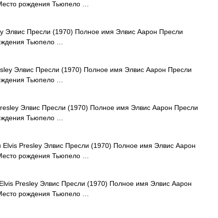
 Место рождения Тьюпело …
ey Элвис Пресли (1970) Полное имя Элвис Аарон Пресли
рождения Тьюпело …
esley Элвис Пресли (1970) Полное имя Элвис Аарон Пресли
рождения Тьюпело …
resley Элвис Пресли (1970) Полное имя Элвис Аарон Пресли
рождения Тьюпело …
Elvis Presley Элвис Пресли (1970) Полное имя Элвис Аарон
 Место рождения Тьюпело …
lvis Presley Элвис Пресли (1970) Полное имя Элвис Аарон
 Место рождения Тьюпело …