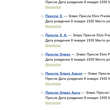
Пресли Дата рождения 8 января 1935
Википедия
Пресли Э.
— Элвис Пресли Elvis Presl
73
Дата рождения 8 января 1935 Место 
Википедия
Пресли Э. А.
— Элвис Пресли Elvis Pr
74
Дата рождения 8 января 1935 Место 
Википедия
Пресли Элвис
— Элвис Пресли Elvis P
75
Дата рождения 8 января 1935 Место 
Википедия
Пресли Элвис Аарон
— Элвис Пресли 
76
Пресли Дата рождения 8 января 1935
Википедия
Пресли Элвис Арон
— Элвис Пресли E
77
Пресли Дата рождения 8 января 1935
Википедия